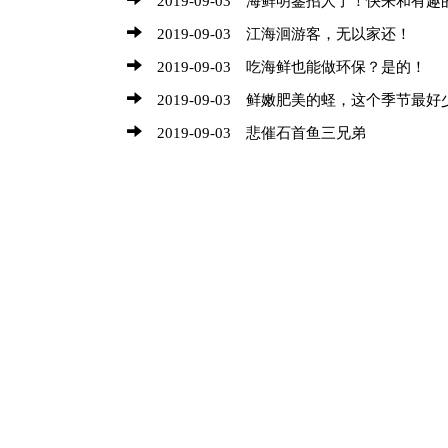
2019-09-03 江海洄游客，无以家还！
2019-09-03 吃海鲜也能做环保？是的！
2019-09-03 鲜嫩肥美的蛏，这个季节最
2019-09-03 悲催石首鱼三兄弟