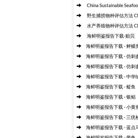
China Sustainable Seafo
野生捕捞物种评估方法 CN F
水产养殖物种评估方法 CN F
海鲜明鉴报告下载-贻贝
海鲜明鉴报告下载 - 鲆
海鲜明鉴报告下载 - 仿
海鲜明鉴报告下载 - 仿
海鲜明鉴报告下载 - 中
海鲜明鉴报告下载 - 鳀鱼
海鲜明鉴报告下载 - 银鲳
海鲜明鉴报告下载 - 小黄
海鲜明鉴报告下载 - 三疣
海鲜明鉴报告下载 - 蓝点
海鲜明鉴报告下载 - 带鱼