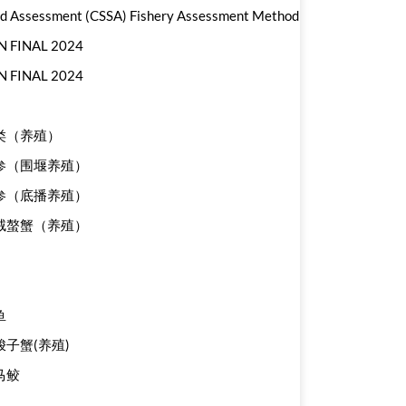
od Assessment (CSSA) Fishery Assessment Method
INAL 2024
INAL 2024
鲽类（养殖）
刺参（围堰养殖）
刺参（底播养殖）
华绒螯蟹（养殖）
鱼
梭子蟹(养殖)
马鲛